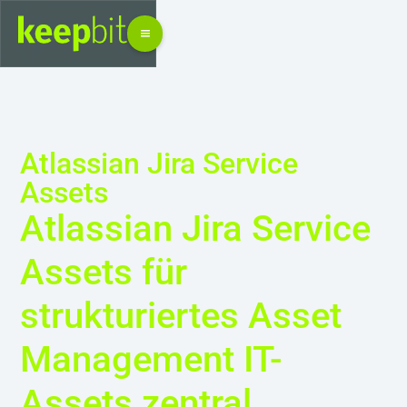
Atlassian Jira Service
Assets
Atlassian Jira Service
Assets für
strukturiertes Asset
Management IT-
Assets zentral