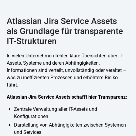
Atlassian Jira Service Assets
als Grundlage für transparente
IT-Strukturen
In vielen Unternehmen fehlen klare Übersichten über IT-
Assets, Systeme und deren Abhängigkeiten.
Informationen sind verteilt, unvollständig oder veraltet –
was zu ineffizienten Prozessen und erhöhtem Risiko
führt.
Atlassian Jira Service Assets schafft hier Transparenz:
Zentrale Verwaltung aller IT-Assets und
Konfigurationen
Darstellung von Abhängigkeiten zwischen Systemen
und Services