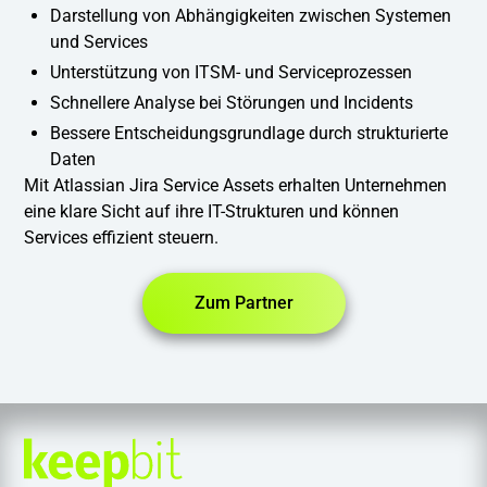
Darstellung von Abhängigkeiten zwischen Systemen
und Services
Unterstützung von ITSM- und Serviceprozessen
Schnellere Analyse bei Störungen und Incidents
Bessere Entscheidungsgrundlage durch strukturierte
Daten
Mit Atlassian Jira Service Assets erhalten Unternehmen
eine klare Sicht auf ihre IT-Strukturen und können
Services effizient steuern.
Zum Partner