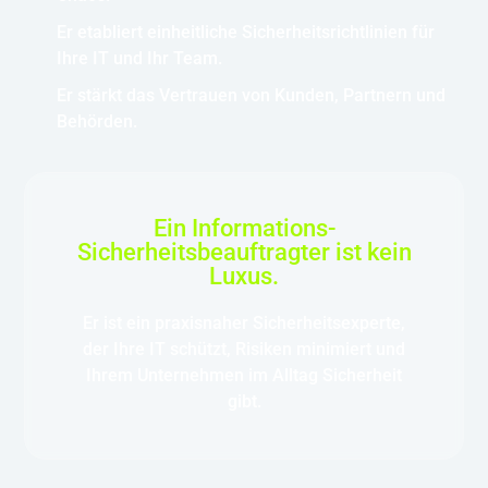
Er etabliert einheitliche Sicherheitsrichtlinien für
Ihre IT und Ihr Team.
Er stärkt das Vertrauen von Kunden, Partnern und
Behörden.
Ein Informations-
Sicherheitsbeauftragter ist kein
Luxus.
Er ist ein praxisnaher Sicherheitsexperte,
der Ihre IT schützt, Risiken minimiert und
Ihrem Unternehmen im Alltag Sicherheit
gibt.