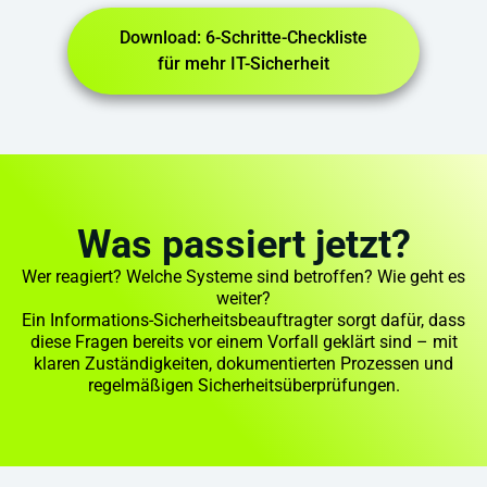
Download: 6-Schritte-Checkliste
für mehr IT-Sicherheit
Was passiert jetzt?
Wer reagiert? Welche Systeme sind betroffen? Wie geht es
weiter?
Ein Informations-Sicherheitsbeauftragter sorgt dafür, dass
diese Fragen bereits vor einem Vorfall geklärt sind – mit
klaren Zuständigkeiten, dokumentierten Prozessen und
regelmäßigen Sicherheitsüberprüfungen.