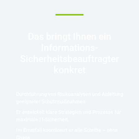
Das bringt Ihnen ein
Informations-
Sicherheitsbeauftragter
konkret
Durchführung von Risikoanalysen und Ableitung
geeigneter Schutzmaßnahmen
Er entwickelt klare Strategien und Prozesse für
maximale IT-Sicherheit.
Im Ernstfall koordiniert er alle Schritte – ohne
Chaos.