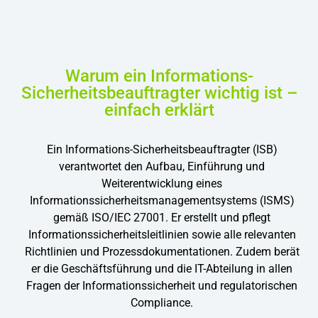
Warum ein Informations-
Sicherheitsbeauftragter wichtig ist –
einfach erklärt
Ein Informations-Sicherheitsbeauftragter (ISB)
verantwortet den Aufbau, Einführung und
Weiterentwicklung eines
Informationssicherheitsmanagementsystems (ISMS)
gemäß ISO/IEC 27001. Er erstellt und pflegt
Informationssicherheitsleitlinien sowie alle relevanten
Richtlinien und Prozessdokumentationen. Zudem berät
er die Geschäftsführung und die IT-Abteilung in allen
Fragen der Informationssicherheit und regulatorischen
Compliance.