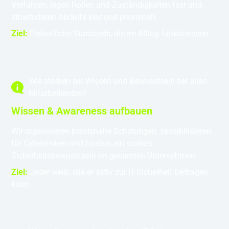
Verfahren, legen Rollen und Zuständigkeiten fest und
strukturieren Abläufe klar und praxisnah.
Ziel:
Einheitliche Standards, die im Alltag funktionieren.
Wie stärken wir Wissen und Bewusstsein bei allen
Mitarbeitenden?
Wissen & Awareness aufbauen
Wir organisieren praxisnahe Schulungen, sensibilisieren
für Cyberrisiken und fördern ein starkes
Sicherheitsbewusstsein im gesamten Unternehmen.
Ziel:
Jeder weiß, wie er aktiv zur IT-Sicherheit beitragen
kann.