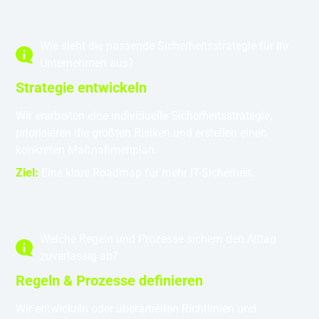
Wie sieht die passende Sicherheitsstrategie für Ihr
Unternehmen aus?
Strategie entwickeln
Wir erarbeiten eine individuelle Sicherheitsstrategie,
priorisieren die größten Risiken und erstellen einen
konkreten Maßnahmenplan.
Ziel:
Eine klare Roadmap für mehr IT-Sicherheit.
Welche Regeln und Prozesse sichern den Alltag
zuverlässig ab?
Regeln & Prozesse definieren
Wir entwickeln oder überarbeiten Richtlinien und