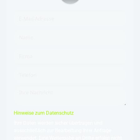
Hinweise zum Datenschutz
Ihre Daten werden sicher übertragen und
ausschließlich zur Bearbeitung Ihrer Anfrage
verwendet. Eine Weitergabe an Dritte erfolgt nicht.