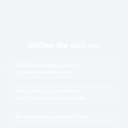
Stellen Sie sich vor
Ein Mitarbeiter klickt unbemerkt
auf einen schädlichen Link.
Ein Ungebfugter verschafft sich
Zugriff auf sensible Kundendaten.
Ein Virus legt Ihre gesamte IT lahm.