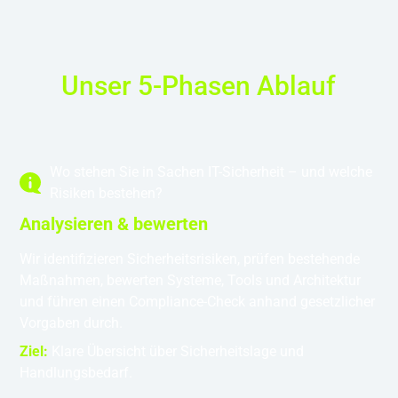
Unser 5-Phasen Ablauf
Wo stehen Sie in Sachen IT-Sicherheit – und welche
Risiken bestehen?
Analysieren & bewerten
Wir identifizieren Sicherheitsrisiken, prüfen bestehende
Maßnahmen, bewerten Systeme, Tools und Architektur
und führen einen Compliance-Check anhand gesetzlicher
Vorgaben durch.
Ziel:
Klare Übersicht über Sicherheitslage und
Handlungsbedarf.