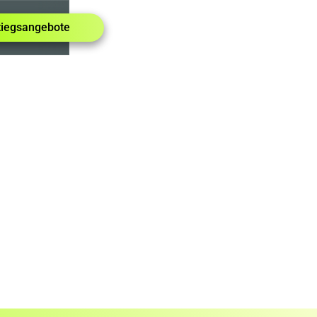
tiegsangebote