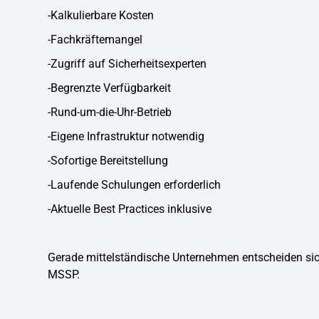
-Kalkulierbare Kosten
-Fachkräftemangel
-Zugriff auf Sicherheitsexperten
-Begrenzte Verfügbarkeit
-Rund-um-die-Uhr-Betrieb
-Eigene Infrastruktur notwendig
-Sofortige Bereitstellung
-Laufende Schulungen erforderlich
-Aktuelle Best Practices inklusive
Gerade mittelständische Unternehmen entscheiden sic
MSSP.