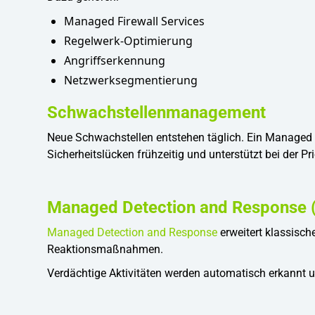
Managed Firewall Services
Regelwerk-Optimierung
Angriffserkennung
Netzwerksegmentierung
Schwachstellenmanagement
Neue Schwachstellen entstehen täglich. Ein Managed S
Sicherheitslücken frühzeitig und unterstützt bei der P
Managed Detection and Response
Managed Detection and Response
erweitert klassisc
Reaktionsmaßnahmen.
Verdächtige Aktivitäten werden automatisch erkannt