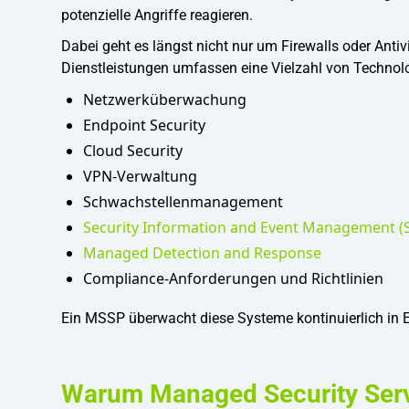
potenzielle Angriffe reagieren.
Dabei geht es längst nicht nur um Firewalls oder An
Dienstleistungen umfassen eine Vielzahl von Technolo
Netzwerküberwachung
Endpoint Security
Cloud Security
VPN-Verwaltung
Schwachstellenmanagement
Security Information and Event Management (
Managed Detection and Response
Compliance-Anforderungen und Richtlinien
Ein MSSP überwacht diese Systeme kontinuierlich in Ec
Warum Managed Security Serv