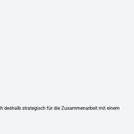
h deshalb strategisch für die Zusammenarbeit mit einem