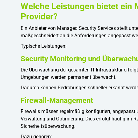
Welche Leistungen bietet ein
Provider?
Ein Anbieter von Managed Security Services stellt unte
maßgeschneidert an die Anforderungen angepasst we
Typische Leistungen:
Security Monitoring und Überwach
Die Überwachung der gesamten IT-Infrastruktur erfolgt
Umgebungen werden permanent überwacht.
Dadurch können Bedrohungen schneller erkannt werd
Firewall-Management
Firewalls müssen regelmäßig konfiguriert, angepasst 
Verwaltung und Optimierung. Dies erfolgt häufig im 
Sicherheitsüberwachung.
Dazu gehören: