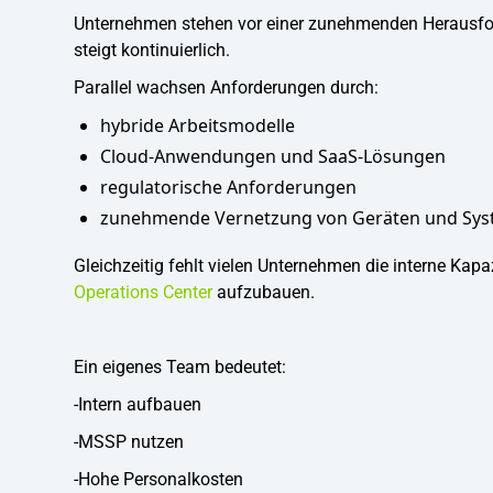
Unternehmen stehen vor einer zunehmenden Herausfor
steigt kontinuierlich.
Parallel wachsen Anforderungen durch:
hybride Arbeitsmodelle
Cloud-Anwendungen und SaaS-Lösungen
regulatorische Anforderungen
zunehmende Vernetzung von Geräten und Sy
Gleichzeitig fehlt vielen Unternehmen die interne Ka
Operations Center
aufzubauen.
Ein eigenes Team bedeutet:
-Intern aufbauen
-MSSP nutzen
-Hohe Personalkosten