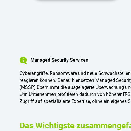
Managed Security Services
Cyberangriffe, Ransomware und neue Schwachstellen e
reagieren können. Genau hier setzen Managed Security
(MSSP) übernimmt die ausgelagerte Überwachung und 
Uhr. Unternehmen profitieren dadurch von höherer IT-
Zugriff auf spezialisierte Expertise, ohne ein eigene
Das Wichtigste zusammengef