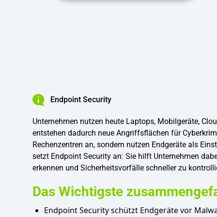
Endpoint Security
Unternehmen nutzen heute Laptops, Mobilgeräte, Cloud
entstehen dadurch neue Angriffsflächen für Cyberkrimin
Rechenzentren an, sondern nutzen Endgeräte als Eins
setzt Endpoint Security an: Sie hilft Unternehmen dab
erkennen und Sicherheitsvorfälle schneller zu kontrolli
Das Wichtigste zusammengef
Endpoint Security schützt Endgeräte vor Malw