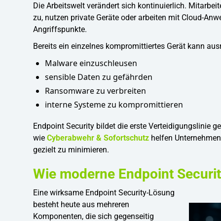
Die Arbeitswelt verändert sich kontinuierlich. Mitarb
zu, nutzen private Geräte oder arbeiten mit Cloud-An
Angriffspunkte.
Bereits ein einzelnes kompromittiertes Gerät kann aus
Malware einzuschleusen
sensible Daten zu gefährden
Ransomware zu verbreiten
interne Systeme zu kompromittieren
Endpoint Security bildet die erste Verteidigungslin
wie
Cyberabwehr & Sofortschutz
helfen Unternehmen 
gezielt zu minimieren.
Wie moderne Endpoint Security
Eine wirksame Endpoint Security-Lösung
besteht heute aus mehreren
Komponenten, die sich gegenseitig