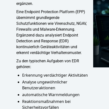
ergänzen.
Eine Endpoint Protection Platform (EPP)
übernimmt grundlegende
Schutzfunktionen wie Virenschutz, NGAV,
Firewalls und Malware-Erkennung.
Ergänzend dazu analysiert Endpoint
Detection and Response (EDR)
kontinuierlich Geräteaktivitäten und
erkennt verdächtige Verhaltensmuster.
Zu den typischen Aufgaben von EDR
gehören:
Erkennung verdächtiger Aktivitäten
Analyse ungewöhnlicher
Benutzeraktionen
automatische Warnmeldungen
Reaktionsmaßnahmen bei
Sicherheitsvorfällen